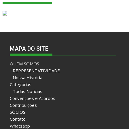
MAPA DO SITE
QUEM SOMOS
REPRESENTATIVIDADE
Nossa História
Categorias
Todas Notícias
Convenções e Acordos
Contribuições
SÓCIOS
Contato
Whatsapp